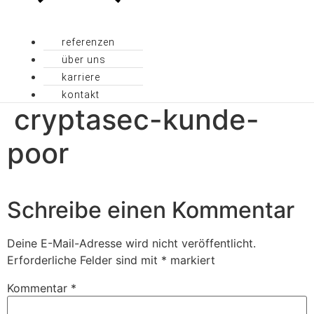
referenzen
über uns
karriere
kontakt
cryptasec-kunde-
poor
Schreibe einen Kommentar
Deine E-Mail-Adresse wird nicht veröffentlicht.
Erforderliche Felder sind mit
*
markiert
Kommentar
*