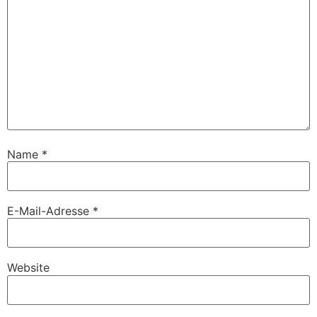
Name
*
E-Mail-Adresse
*
Website