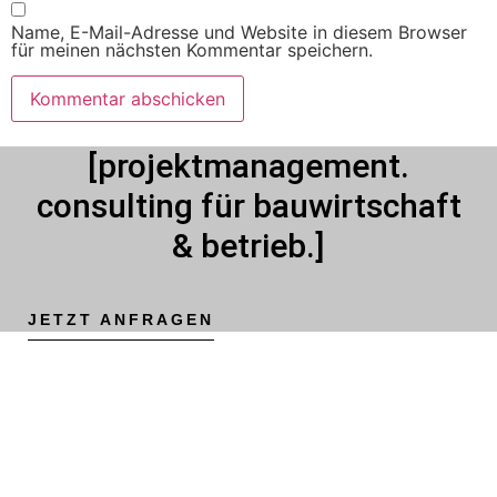
Name, E-Mail-Adresse und Website in diesem Browser
für meinen nächsten Kommentar speichern.
[projektmanagement.
consulting für bauwirtschaft
& betrieb.]
JETZT ANFRAGEN