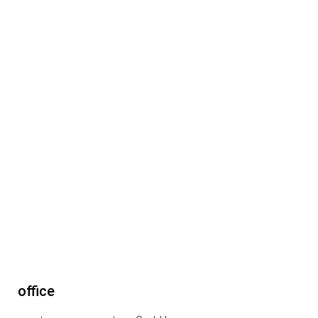
office