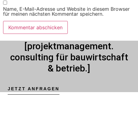
Name, E-Mail-Adresse und Website in diesem Browser
für meinen nächsten Kommentar speichern.
[projektmanagement.
consulting für bauwirtschaft
& betrieb.]
JETZT ANFRAGEN