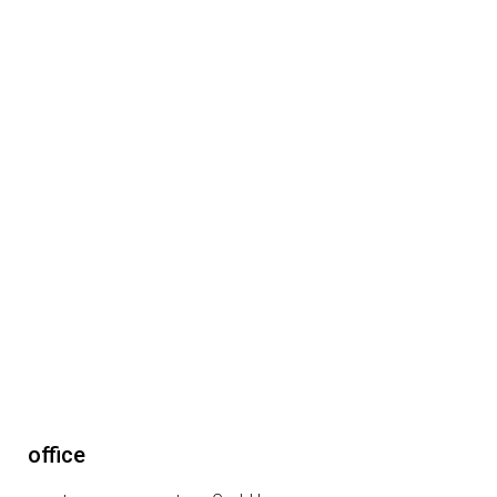
office