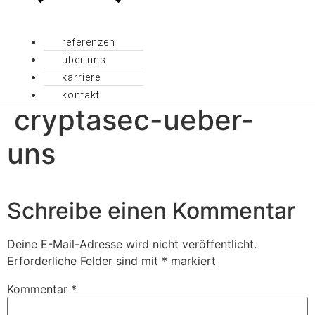
referenzen
über uns
karriere
kontakt
cryptasec-ueber-
uns
Schreibe einen Kommentar
Deine E-Mail-Adresse wird nicht veröffentlicht.
Erforderliche Felder sind mit
*
markiert
Kommentar
*