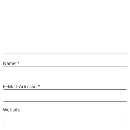
Name
*
E-Mail-Adresse
*
Website