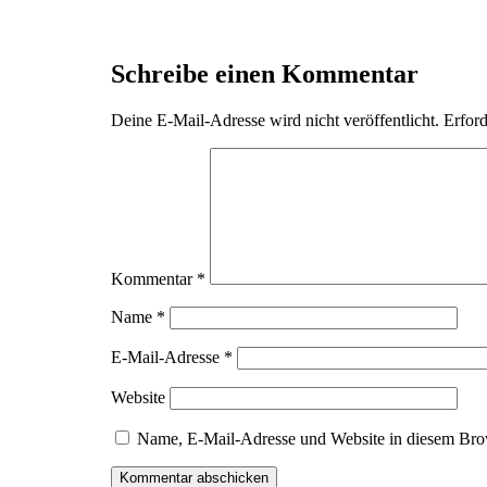
Schreibe einen Kommentar
Deine E-Mail-Adresse wird nicht veröffentlicht.
Erford
Kommentar
*
Name
*
E-Mail-Adresse
*
Website
Name, E-Mail-Adresse und Website in diesem Bro