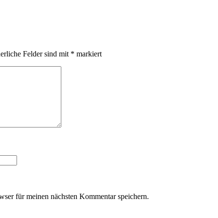
erliche Felder sind mit
*
markiert
wser für meinen nächsten Kommentar speichern.